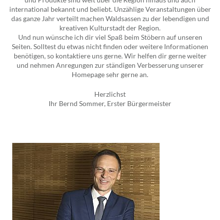
international bekannt und beliebt. Unzählige Veranstaltungen über
das ganze Jahr verteilt machen Waldsassen zu der lebendigen und
kreativen Kulturstadt der Region.
Und nun wünsche ich dir viel Spaß beim Stöbern auf unseren
Seiten. Solltest du etwas nicht finden oder weitere Informationen
benötigen, so kontaktiere uns gerne. Wir helfen dir gerne weiter
und nehmen Anregungen zur ständigen Verbesserung unserer
Homepage sehr gerne an.
Herzlichst
Ihr Bernd Sommer, Erster Bürgermeister