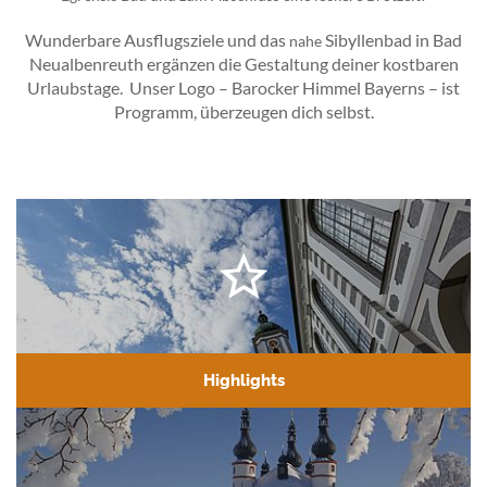
Wunderbare Ausflugsziele und das
Sibyllenbad in Bad
nahe
Neualbenreuth ergänzen die Gestaltung deiner kostbaren
Urlaubstage. Unser Logo – Barocker Himmel Bayerns – ist
Programm, überzeugen dich selbst.
Highlights