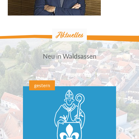
Aktuelles
Neu in Waldsassen
gestern