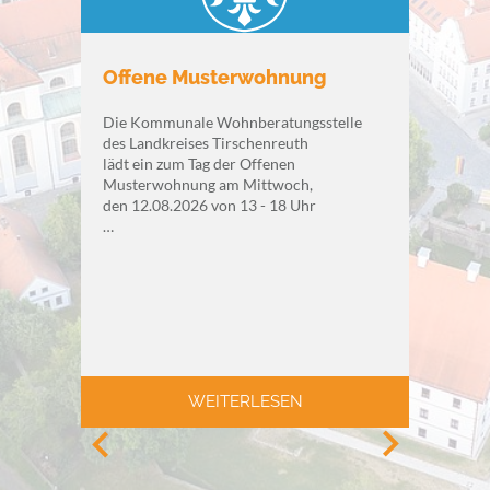
Offene Musterwohnung
Die Kommunale Wohnberatungsstelle
des Landkreises Tirschenreuth
lädt ein zum Tag der Offenen
Musterwohnung am Mittwoch,
den 12.08.2026 von 13 - 18 Uhr
…
WEITERLESEN