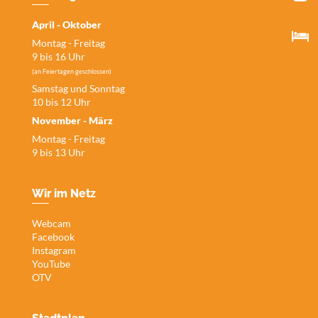
April - Oktober
Montag - Freitag
9 bis 16 Uhr
(an Feiertagen geschlossen)
Samstag und Sonntag
10 bis 12 Uhr
November - März
Montag - Freitag
9 bis 13 Uhr
Wir im Netz
Webcam
Facebook
Instagram
YouTube
OTV