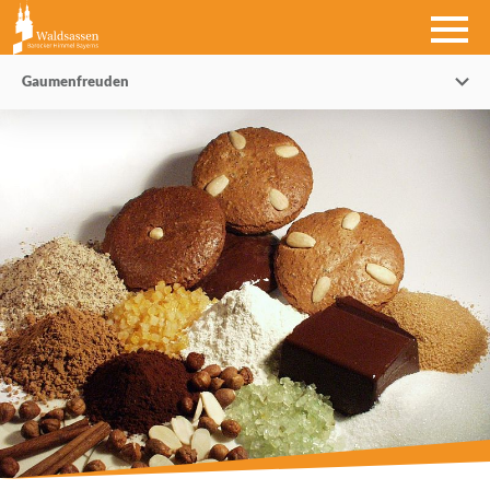
Gaumenfreuden