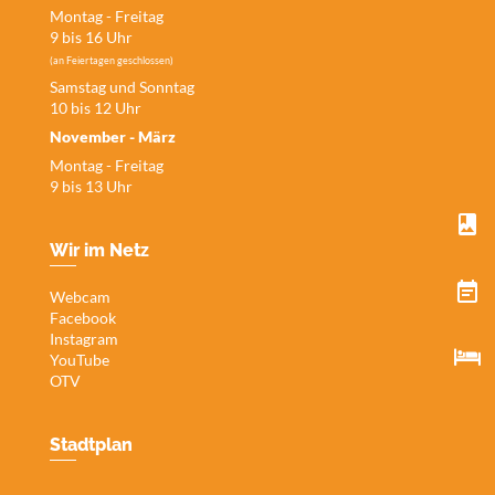
Montag - Freitag
9 bis 16 Uhr
(an Feiertagen geschlossen)
Samstag und Sonntag
10 bis 12 Uhr
November - März
Montag - Freitag
9 bis 13 Uhr
Wir im Netz
Webcam
Facebook
Instagram
YouTube
OTV
Stadtplan