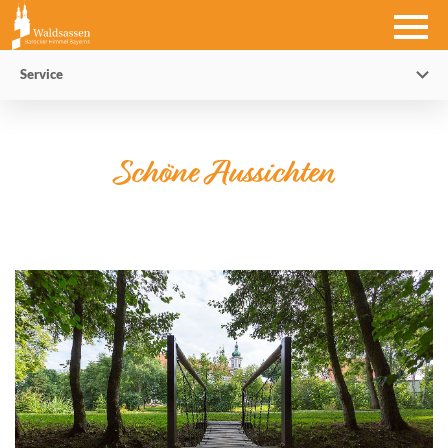
Service
Schöne Aussichten