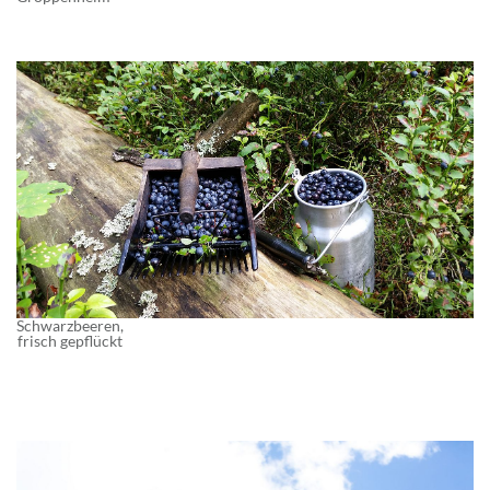
Schwarzbeeren,
frisch gepflückt