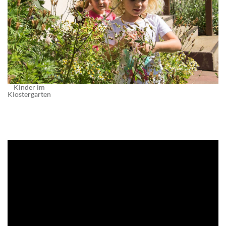
Kinder im
Klostergarten