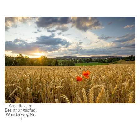
Ausblick am
Besinnungspfad,
Wanderweg Nr.
4