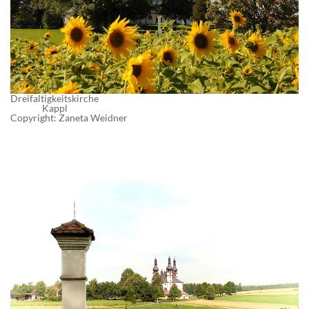
Dreifaltigkeitskirche
Kappl
Copyright: Zaneta Weidner