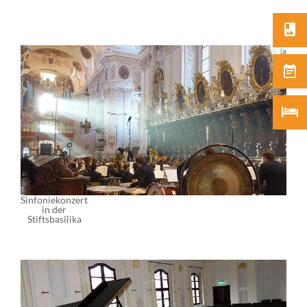
Sinfoniekonzert
in der
Stiftsbasilika