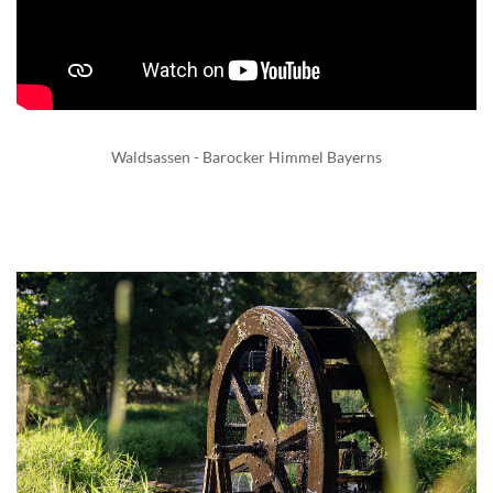
Waldsassen - Barocker Himmel Bayerns