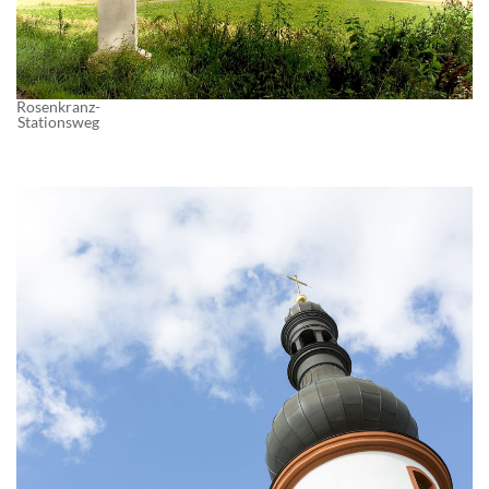
Rosenkranz-
Stationsweg