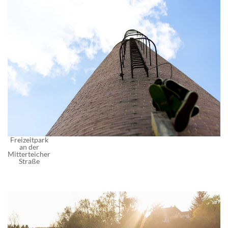
Freizeitpark
an der
Mitterteicher
Straße