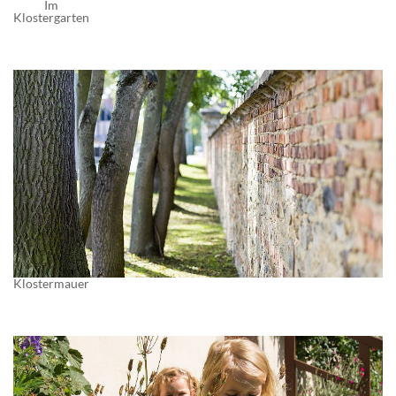
Im
Klostergarten
Klostermauer