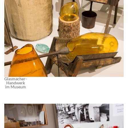
Glasmacher-
Handwerk
im Museum