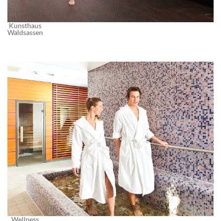
Kunsthaus
Waldsassen
Wellness