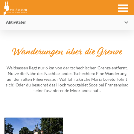
Aktivitäten
Wanderungen über die Grenze
Waldsassen liegt nur 6 km von der tschechischen Grenze entfernt.
Nutze die Nähe des Nachbarlandes Tschechien: Eine Wanderung
auf dem alten Pilgerweg zur Wallfahrtskirche Maria Loreto lohnt
sich! Oder du besuchst das Hochmoorgebiet Soos bei Franzensbad
- eine faszinierende Moorlandschaft.