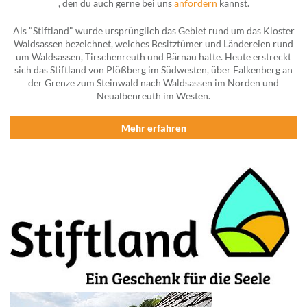
, den du auch gerne bei uns
anfordern
kannst.
Als "Stiftland" wurde ursprünglich das Gebiet rund um das Kloster
Waldsassen bezeichnet, welches Besitztümer und Ländereien rund
um Waldsassen, Tirschenreuth und Bärnau hatte. Heute erstreckt
sich das Stiftland von Plößberg im Südwesten, über Falkenberg an
der Grenze zum Steinwald nach Waldsassen im Norden und
Neualbenreuth im Westen.
Mehr erfahren