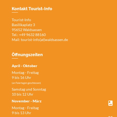
Kontakt Tourist-Info
Tourist-Info
Basilikaplatz 3
95652 Waldsassen
Tel.: +49 9632 88160
Mail:
tourist-info(at)waldsassen.de
Öffnungszeiten
April - Oktober
Montag - Freitag
9 bis 16 Uhr
(an Feiertagen geschlossen)
Samstag und Sonntag
10 bis 12 Uhr
November - März
Montag - Freitag
9 bis 13 Uhr