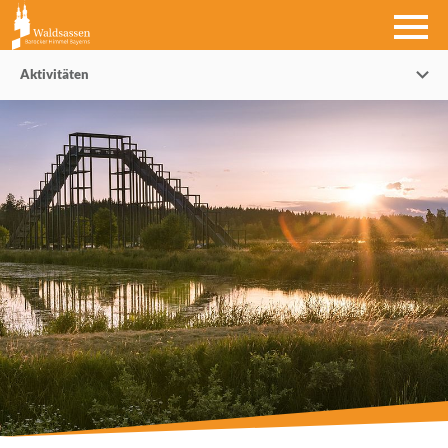
Aktivitäten