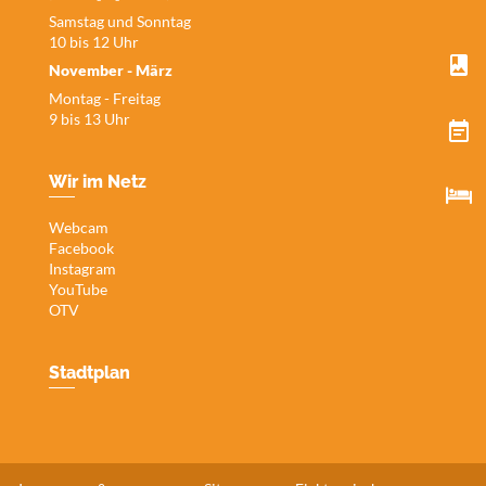
Samstag und Sonntag
10 bis 12 Uhr
November - März
Montag - Freitag
9 bis 13 Uhr
Wir im Netz
Webcam
Facebook
Instagram
YouTube
OTV
Stadtplan