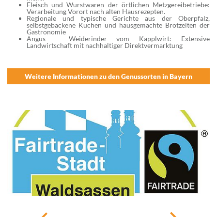
Fleisch und Wurstwaren der örtlichen Metzgereibetriebe:
Verarbeitung Vorort nach alten Hausrezepten.
Regionale und typische Gerichte aus der Oberpfalz,
selbstgebackene Kuchen und hausgemachte Brotzeiten der
Gastronomie
Angus – Weiderinder vom Kapplwirt: Extensive
Landwirtschaft mit nachhaltiger Direktvermarktung
Weitere Informationen zu den Genussorten in Bayern