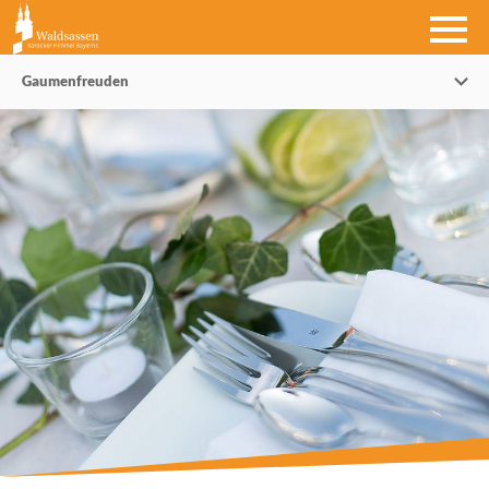
Gaumenfreuden