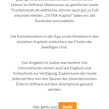
Lebens im Stiftland, Waldsassen als geistliches sowie
Tirschenreuth als weltliches, können auch gut zu Fuß
erkundet werden. „EXTRA-Kapitel“ laden ein, die
Rundreise auszuweiten.
Die Kartenfunktion in der App sowie Hinweise in den
einzelnen Kapiteln erleichtern das Finden der
jeweiligen Orte.
Das Angebot ist zudem barrierefrei. Die
Informationen stehen auch auf Englisch und
Tschechisch zur Verfügung. Zudem kann der Guide
jederzeit fern von den Spuren des zisterziensischen
Erbe im Stiftland auf dem Smartphone genutzt
werden.
Hier gehts zum
Guide