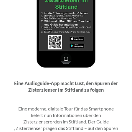
Eine Audioguide-App macht Lust, den Spuren der
Zisterzienser im Stiftland zu folgen
Eine moderne, digitale Tour für das Smartphone
liefert nun Informationen über den
Zisterzienserorden im Stiftland. Der Guide
„Zisterzienser prägen das Stiftland – auf den Spuren