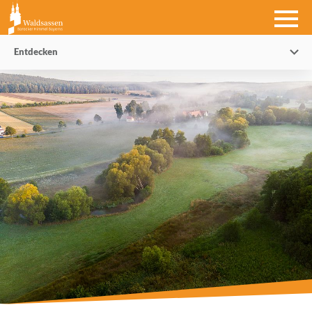
Entdecken