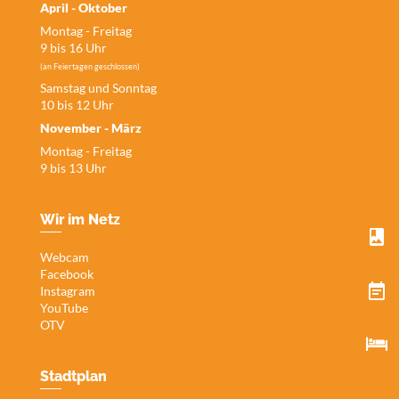
April - Oktober
Montag - Freitag
9 bis 16 Uhr
(an Feiertagen geschlossen)
Samstag und Sonntag
10 bis 12 Uhr
November - März
Montag - Freitag
9 bis 13 Uhr
Wir im Netz
Webcam
Facebook
Instagram
YouTube
OTV
Stadtplan