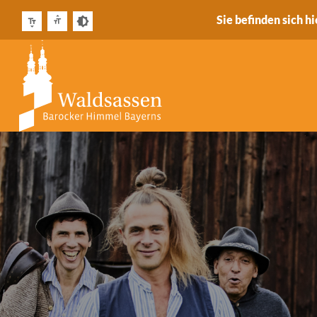
Sie befinden sich hi