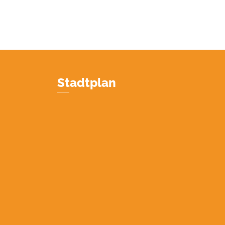
Stadtplan