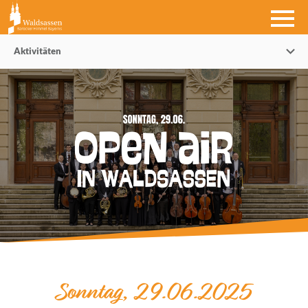
Aktivitäten
Sonntag, 29.06.2025