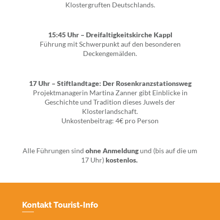
Klostergruften Deutschlands.
15:45 Uhr – Dreifaltigkeitskirche Kappl
Führung mit Schwerpunkt auf den besonderen
Deckengemälden.
17 Uhr – Stiftlandtage: Der Rosenkranzstationsweg
Projektmanagerin Martina Zanner gibt Einblicke in
Geschichte und Tradition dieses Juwels der
Klosterlandschaft.
Unkostenbeitrag: 4€ pro Person
Alle Führungen sind
ohne Anmeldung
und (bis auf die um
17 Uhr)
kostenlos.
Kontakt Tourist-Info