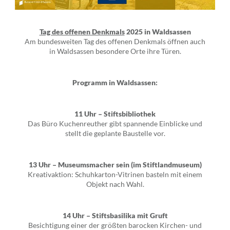
Tag des offenen Denkmals
2025 in Waldsassen
Am bundesweiten Tag des offenen Denkmals öffnen auch
in Waldsassen besondere Orte ihre Türen.
Programm in Waldsassen:
11 Uhr – Stiftsbibliothek
Das Büro Kuchenreuther gibt spannende Einblicke und
stellt die geplante Baustelle vor.
13 Uhr – Museumsmacher sein (im Stiftlandmuseum)
Kreativaktion: Schuhkarton-Vitrinen basteln mit einem
Objekt nach Wahl.
14 Uhr – Stiftsbasilika mit Gruft
Besichtigung einer der größten barocken Kirchen- und