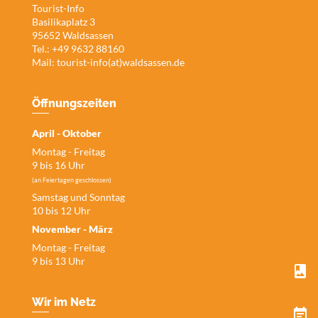
Tourist-Info
Basilikaplatz 3
95652 Waldsassen
Tel.: +49 9632 88160
Mail:
tourist-info(at)waldsassen.de
Öffnungszeiten
April - Oktober
Montag - Freitag
9 bis 16 Uhr
(an Feiertagen geschlossen)
Samstag und Sonntag
10 bis 12 Uhr
November - März
Montag - Freitag
9 bis 13 Uhr
Wir im Netz