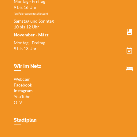
Montag - Freitag
9 bis 16 Uhr
(an Feiertagen geschlossen)
Samstag und Sonntag
10 bis 12 Uhr
November - März
Montag - Freitag
9 bis 13 Uhr
Wir im Netz
Webcam
Facebook
Instagram
YouTube
OTV
Stadtplan