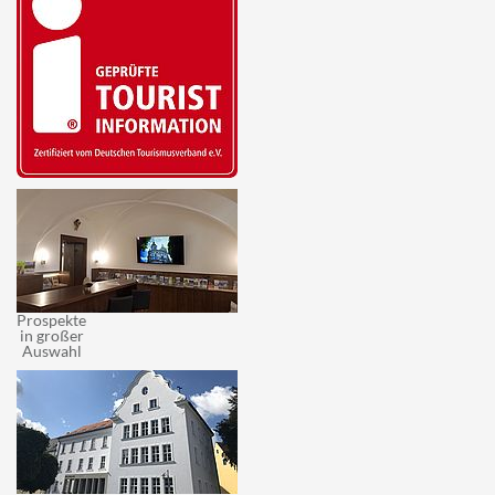
Prospekte
in großer
Auswahl