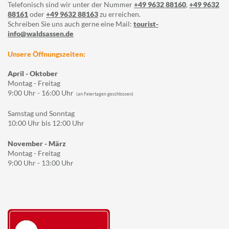
Telefonisch sind wir unter der Nummer
+49 9632 88160
,
+49 9632
88161
oder
+49 9632 88163
zu erreichen.
Schreiben Sie uns auch gerne eine Mail:
tourist-
info@waldsassen.de
Unsere Öffnungszeiten:
April - Oktober
Montag - Freitag
9:00 Uhr - 16:00 Uhr
(an Feiertagen geschlossen)
Samstag und Sonntag
10:00 Uhr bis 12:00 Uhr
November - März
Montag - Freitag
9:00 Uhr - 13:00 Uhr