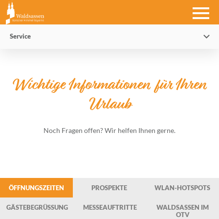
Service
Wichtige Informationen für Ihren
Urlaub
Noch Fragen offen? Wir helfen Ihnen gerne.
ÖFFNUNGSZEITEN
PROSPEKTE
WLAN-HOTSPOTS
GÄSTEBEGRÜSSUNG
MESSEAUFTRITTE
WALDSASSEN IM
OTV