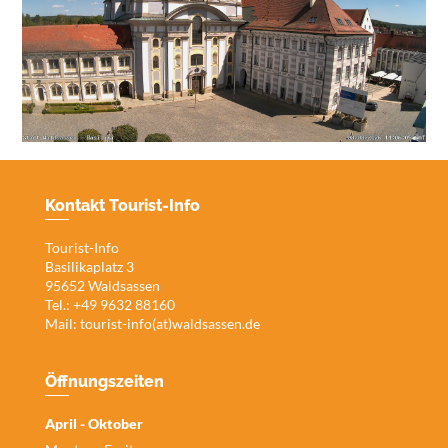
Kontakt Tourist-Info
Tourist-Info
Basilikaplatz 3
95652 Waldsassen
Tel.: +49 9632 88160
Mail:
tourist-info(at)waldsassen.de
Öffnungszeiten
April - Oktober