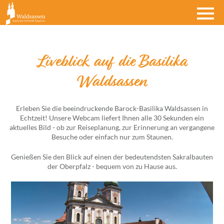
Liveblick auf die Basilika
Waldsassen
Erleben Sie die beeindruckende Barock-Basilika Waldsassen in
Echtzeit! Unsere Webcam liefert Ihnen alle 30 Sekunden ein
aktuelles Bild - ob zur Reiseplanung, zur Erinnerung an vergangene
Besuche oder einfach nur zum Staunen.
Genießen Sie den Blick auf einen der bedeutendsten Sakralbauten
der Oberpfalz - bequem von zu Hause aus.