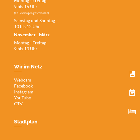
Montag - Freitag
9 bis 16 Uhr
(an Feiertagen geschlossen)
Samstag und Sonntag
10 bis 12 Uhr
November - März
Montag - Freitag
9 bis 13 Uhr
Wir im Netz
Webcam
Facebook
Instagram
YouTube
OTV
Stadtplan