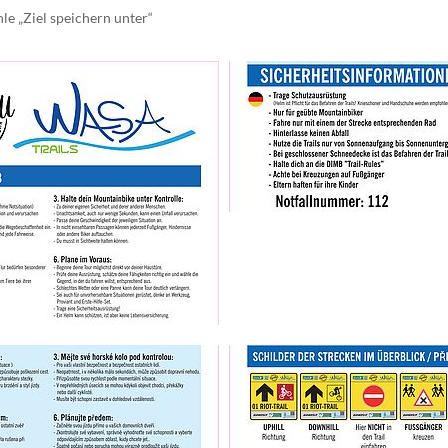
le „Ziel speichern unter“