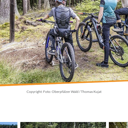
Copyright: Foto: Oberpfälzer Wald / Thomas Kujat