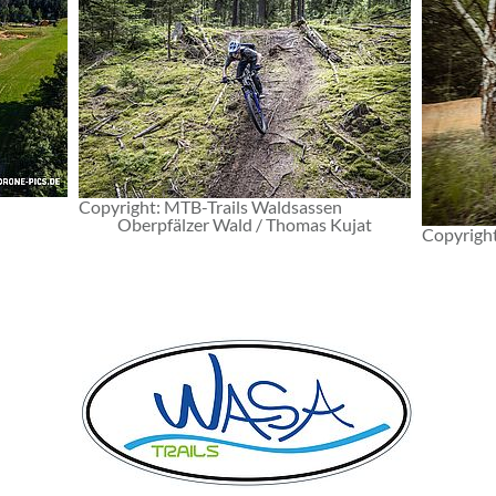
Copyright: MTB-Trails Waldsassen
Oberpfälzer Wald / Thomas Kujat
Copyright