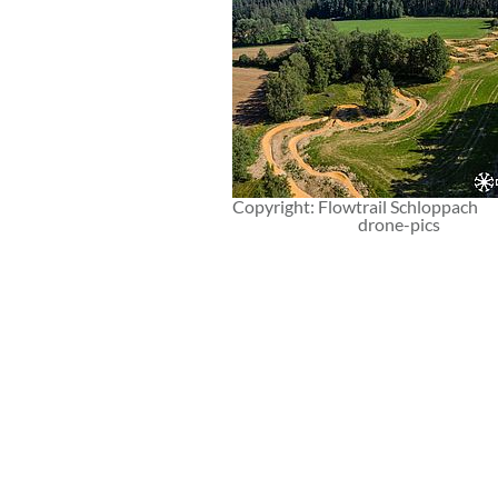
Copyright: Flowtrail Schloppach
drone-pics