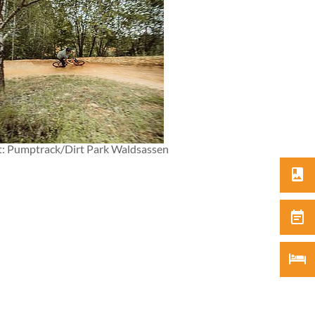
: Pumptrack/Dirt Park Waldsassen