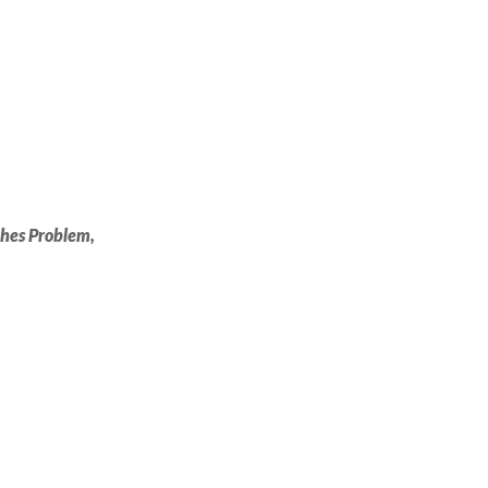
ches Problem,